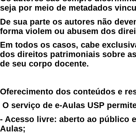
seja por meio de metadados vincu
De sua parte os autores não deve
forma violem ou abusem dos direit
Em todos os casos, cabe exclusiv
dos direitos patrimoniais sobre as
de seu corpo docente.
Oferecimento dos conteúdos e re
O serviço de e-Aulas USP permite
- Acesso livre: aberto ao público
Aulas;