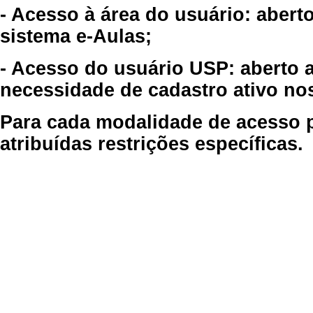
- Acesso à área do usuário: abert
sistema e-Aulas;
- Acesso do usuário USP: aberto 
necessidade de cadastro ativo no
Para cada modalidade de acesso p
atribuídas restrições específicas.