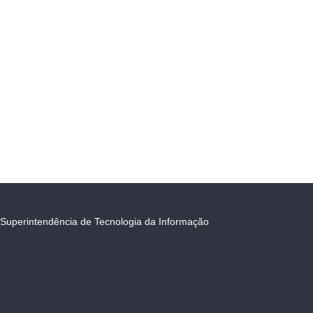
Superintendência de Tecnologia da Informação