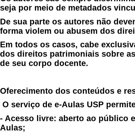
seja por meio de metadados vincu
De sua parte os autores não deve
forma violem ou abusem dos direit
Em todos os casos, cabe exclusiv
dos direitos patrimoniais sobre as
de seu corpo docente.
Oferecimento dos conteúdos e re
O serviço de e-Aulas USP permite
- Acesso livre: aberto ao público
Aulas;