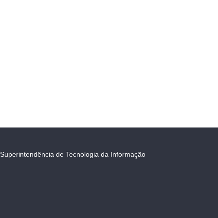
Superintendência de Tecnologia da Informação