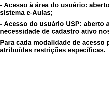
- Acesso à área do usuário: abert
sistema e-Aulas;
- Acesso do usuário USP: aberto 
necessidade de cadastro ativo no
Para cada modalidade de acesso p
atribuídas restrições específicas.