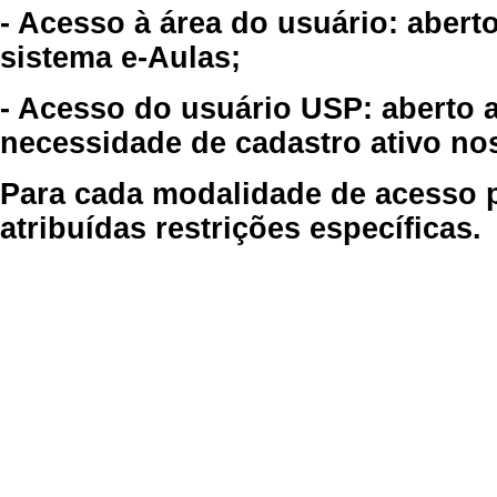
- Acesso à área do usuário: abert
sistema e-Aulas;
- Acesso do usuário USP: aberto 
necessidade de cadastro ativo no
Para cada modalidade de acesso p
atribuídas restrições específicas.