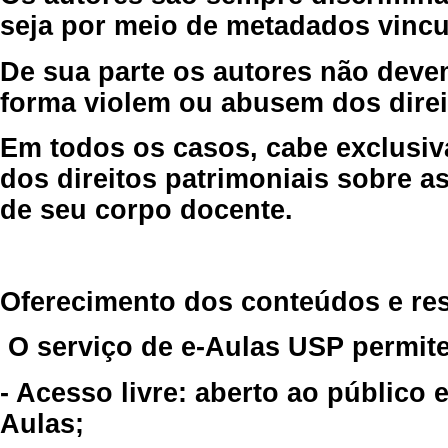
seja por meio de metadados vincu
De sua parte os autores não deve
forma violem ou abusem dos direit
Em todos os casos, cabe exclusiv
dos direitos patrimoniais sobre as
de seu corpo docente.
Oferecimento dos conteúdos e re
O serviço de e-Aulas USP permite
- Acesso livre: aberto ao público
Aulas;