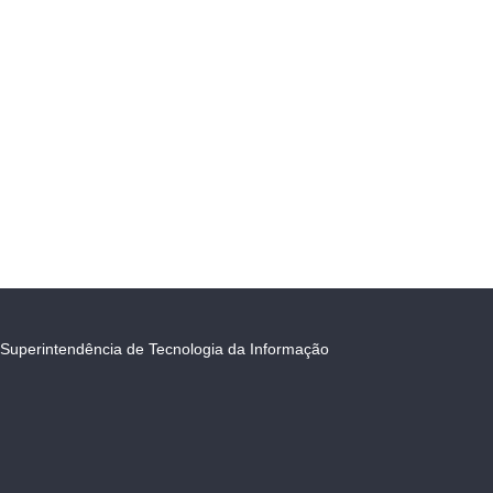
Superintendência de Tecnologia da Informação