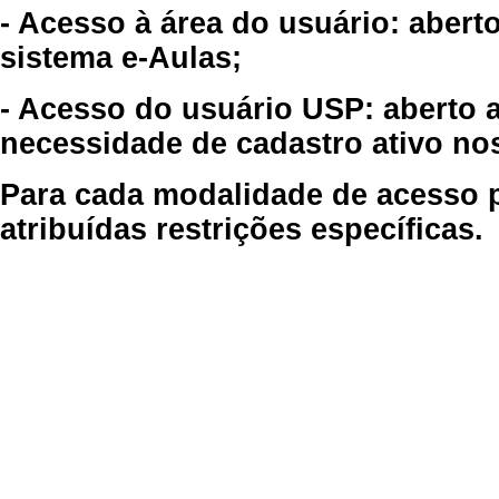
- Acesso à área do usuário: abert
sistema e-Aulas;
- Acesso do usuário USP: aberto 
necessidade de cadastro ativo no
Para cada modalidade de acesso p
atribuídas restrições específicas.