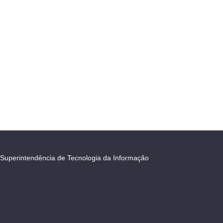
Superintendência de Tecnologia da Informação