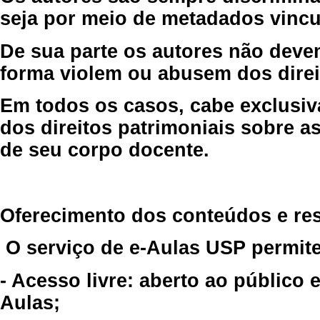
seja por meio de metadados vincu
De sua parte os autores não deve
forma violem ou abusem dos direit
Em todos os casos, cabe exclusiv
dos direitos patrimoniais sobre as
de seu corpo docente.
Oferecimento dos conteúdos e re
O serviço de e-Aulas USP permite
- Acesso livre: aberto ao público
Aulas;