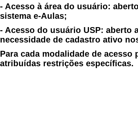
- Acesso à área do usuário: abert
sistema e-Aulas;
- Acesso do usuário USP: aberto 
necessidade de cadastro ativo no
Para cada modalidade de acesso p
atribuídas restrições específicas.