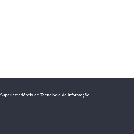
Superintendência de Tecnologia da Informação