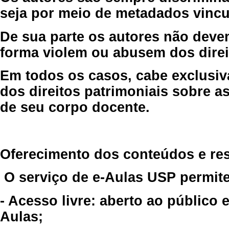
seja por meio de metadados vincu
De sua parte os autores não deve
forma violem ou abusem dos direit
Em todos os casos, cabe exclusiv
dos direitos patrimoniais sobre as
de seu corpo docente.
Oferecimento dos conteúdos e re
O serviço de e-Aulas USP permite
- Acesso livre: aberto ao público
Aulas;