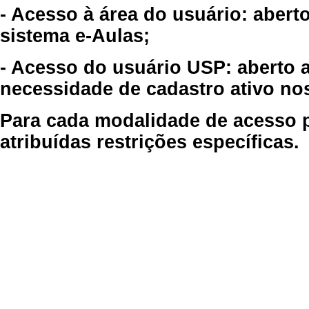
- Acesso à área do usuário: abert
sistema e-Aulas;
- Acesso do usuário USP: aberto 
necessidade de cadastro ativo no
Para cada modalidade de acesso p
atribuídas restrições específicas.