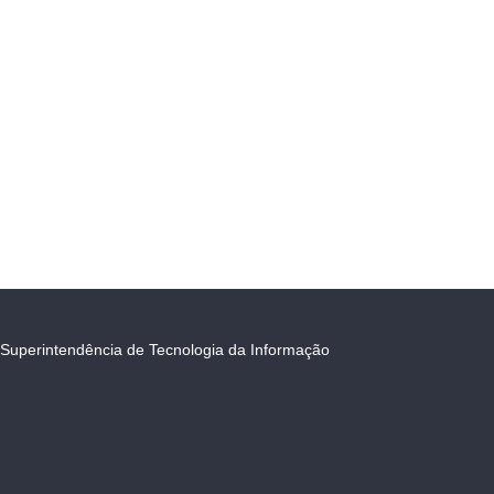
Superintendência de Tecnologia da Informação