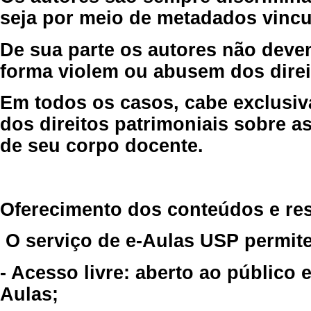
seja por meio de metadados vincu
De sua parte os autores não deve
forma violem ou abusem dos direit
Em todos os casos, cabe exclusiv
dos direitos patrimoniais sobre as
de seu corpo docente.
Oferecimento dos conteúdos e re
O serviço de e-Aulas USP permite
- Acesso livre: aberto ao público
Aulas;