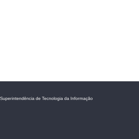
Superintendência de Tecnologia da Informação