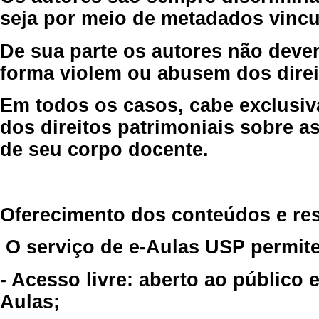
seja por meio de metadados vincu
De sua parte os autores não deve
forma violem ou abusem dos direit
Em todos os casos, cabe exclusiv
dos direitos patrimoniais sobre as
de seu corpo docente.
Oferecimento dos conteúdos e re
O serviço de e-Aulas USP permite
- Acesso livre: aberto ao público
Aulas;