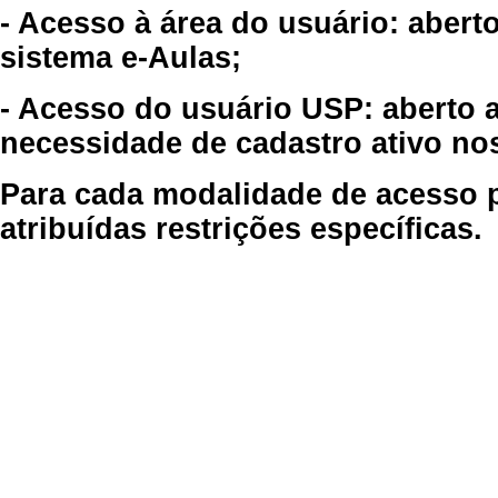
- Acesso à área do usuário: abert
sistema e-Aulas;
- Acesso do usuário USP: aberto 
necessidade de cadastro ativo no
Para cada modalidade de acesso p
atribuídas restrições específicas.