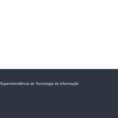
Superintendência de Tecnologia da Informação