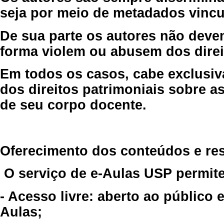
seja por meio de metadados vincu
De sua parte os autores não deve
forma violem ou abusem dos direit
Em todos os casos, cabe exclusiv
dos direitos patrimoniais sobre as
de seu corpo docente.
Oferecimento dos conteúdos e re
O serviço de e-Aulas USP permite
- Acesso livre: aberto ao público
Aulas;