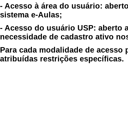
- Acesso à área do usuário: abert
sistema e-Aulas;
- Acesso do usuário USP: aberto 
necessidade de cadastro ativo no
Para cada modalidade de acesso p
atribuídas restrições específicas.