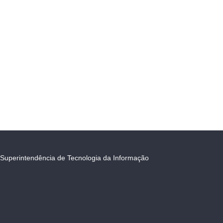
Superintendência de Tecnologia da Informação