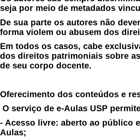
seja por meio de metadados vincu
De sua parte os autores não deve
forma violem ou abusem dos direit
Em todos os casos, cabe exclusiv
dos direitos patrimoniais sobre as
de seu corpo docente.
Oferecimento dos conteúdos e re
O serviço de e-Aulas USP permite
- Acesso livre: aberto ao público
Aulas;