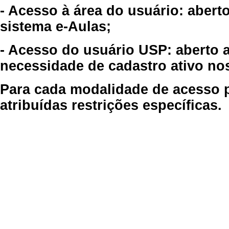
- Acesso à área do usuário: abert
sistema e-Aulas;
- Acesso do usuário USP: aberto 
necessidade de cadastro ativo no
Para cada modalidade de acesso p
atribuídas restrições específicas.