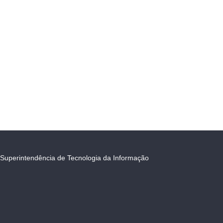
Superintendência de Tecnologia da Informação