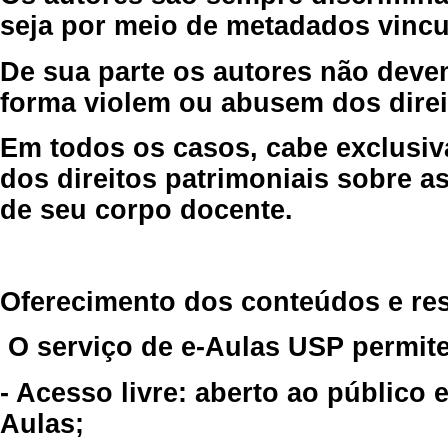
seja por meio de metadados vincu
De sua parte os autores não deve
forma violem ou abusem dos direit
Em todos os casos, cabe exclusiv
dos direitos patrimoniais sobre as
de seu corpo docente.
Oferecimento dos conteúdos e re
O serviço de e-Aulas USP permite
- Acesso livre: aberto ao público
Aulas;