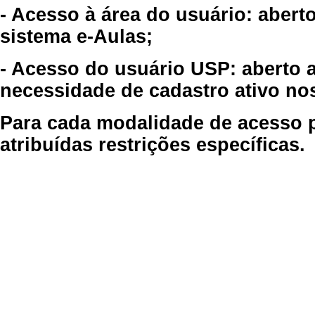
- Acesso à área do usuário: abert
sistema e-Aulas;
- Acesso do usuário USP: aberto 
necessidade de cadastro ativo no
Para cada modalidade de acesso p
atribuídas restrições específicas.