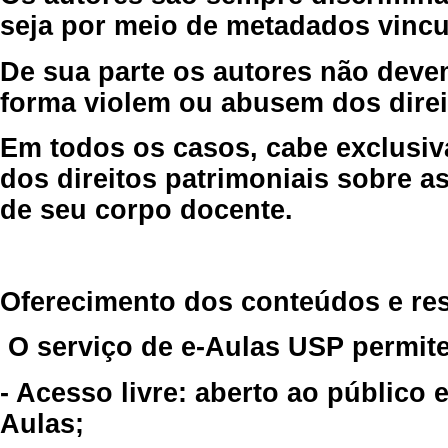
seja por meio de metadados vincu
De sua parte os autores não deve
forma violem ou abusem dos direit
Em todos os casos, cabe exclusiv
dos direitos patrimoniais sobre as
de seu corpo docente.
Oferecimento dos conteúdos e re
O serviço de e-Aulas USP permite
- Acesso livre: aberto ao público
Aulas;