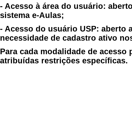
- Acesso à área do usuário: abert
sistema e-Aulas;
- Acesso do usuário USP: aberto 
necessidade de cadastro ativo no
Para cada modalidade de acesso p
atribuídas restrições específicas.