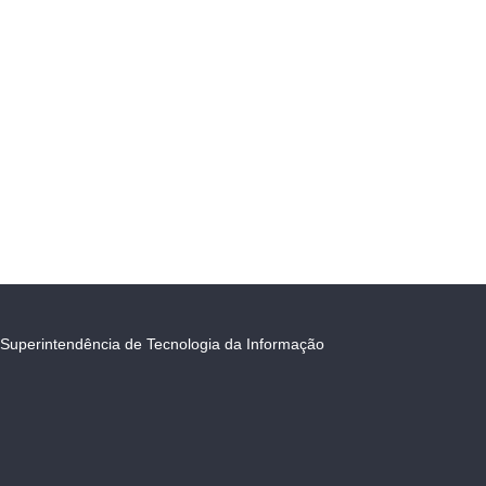
Superintendência de Tecnologia da Informação