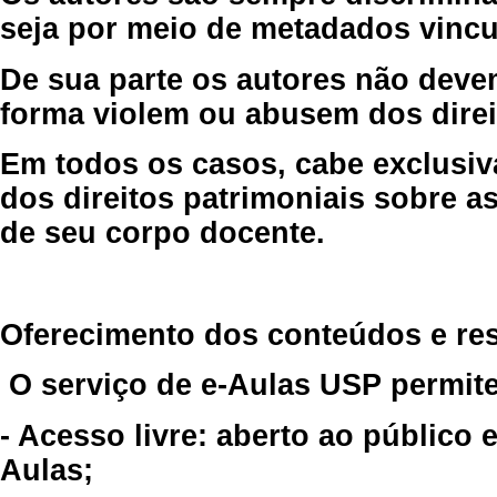
seja por meio de metadados vincu
De sua parte os autores não deve
forma violem ou abusem dos direit
Em todos os casos, cabe exclusiv
dos direitos patrimoniais sobre as
de seu corpo docente.
Oferecimento dos conteúdos e re
O serviço de e-Aulas USP permite
- Acesso livre: aberto ao público
Aulas;