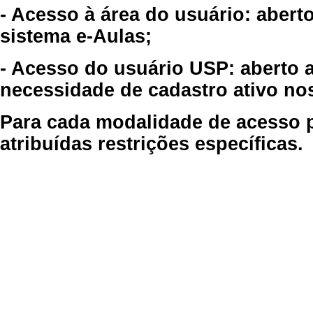
- Acesso à área do usuário: abert
sistema e-Aulas;
- Acesso do usuário USP: aberto 
necessidade de cadastro ativo no
Para cada modalidade de acesso p
atribuídas restrições específicas.