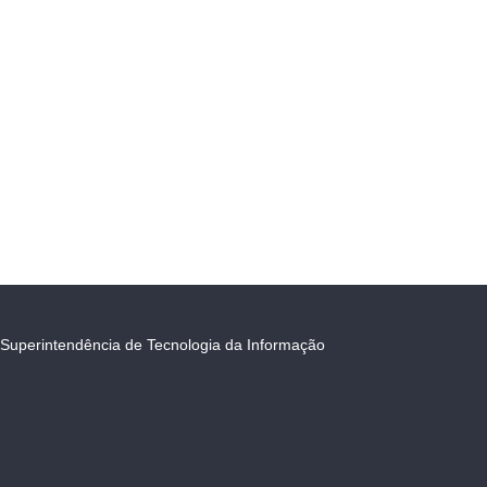
Superintendência de Tecnologia da Informação