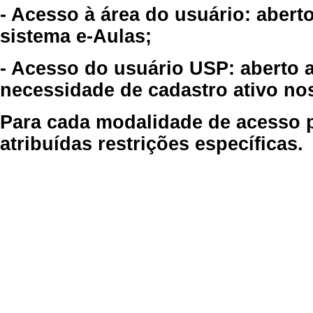
- Acesso à área do usuário: abert
sistema e-Aulas;
- Acesso do usuário USP: aberto 
necessidade de cadastro ativo no
Para cada modalidade de acesso p
atribuídas restrições específicas.