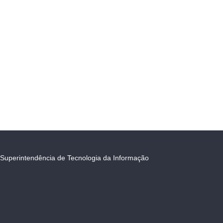
Superintendência de Tecnologia da Informação