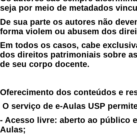
seja por meio de metadados vincu
De sua parte os autores não deve
forma violem ou abusem dos direit
Em todos os casos, cabe exclusiv
dos direitos patrimoniais sobre as
de seu corpo docente.
Oferecimento dos conteúdos e re
O serviço de e-Aulas USP permite
- Acesso livre: aberto ao público
Aulas;