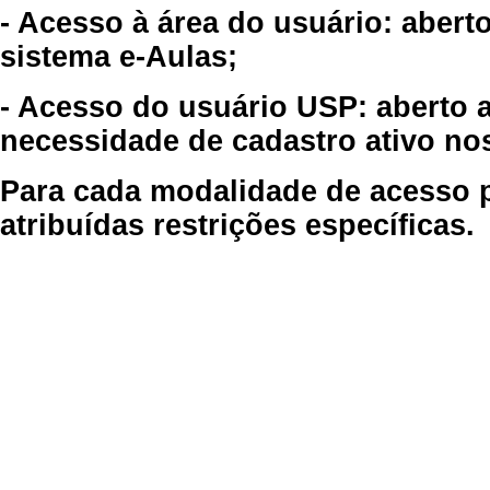
- Acesso à área do usuário: abert
sistema e-Aulas;
- Acesso do usuário USP: aberto 
necessidade de cadastro ativo no
Para cada modalidade de acesso p
atribuídas restrições específicas.