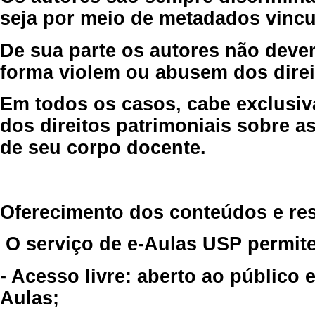
seja por meio de metadados vincu
De sua parte os autores não deve
forma violem ou abusem dos direit
Em todos os casos, cabe exclusiv
dos direitos patrimoniais sobre as
de seu corpo docente.
Oferecimento dos conteúdos e re
O serviço de e-Aulas USP permite
- Acesso livre: aberto ao público
Aulas;