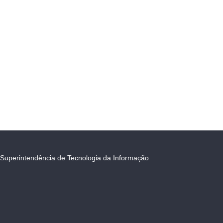
Superintendência de Tecnologia da Informação