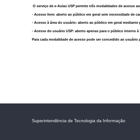
O serviço de e-Aulas USP permite três modalidades de acesso ao
- Acesso livre: aberto ao público em geral sem necessidade de ca
- Acesso à área do usuário: aberto ao público em geral mediante 
- Acesso do usuário USP: aberto apenas para o público interno 
Para cada modalidade de acesso pode ser concedido ao usuário pri
Superintendência de Tecnologia da Informação