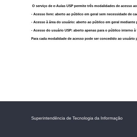
O serviço de e-Aulas USP permite três modalidades de acesso ao
- Acesso livre: aberto ao público em geral sem necessidade de ca
- Acesso à área do usuário: aberto ao público em geral mediante 
- Acesso do usuário USP: aberto apenas para o público interno 
Para cada modalidade de acesso pode ser concedido ao usuário pri
Superintendência de Tecnologia da Informação