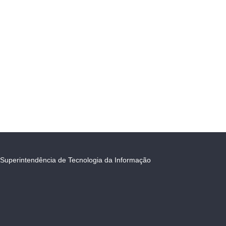
Superintendência de Tecnologia da Informação