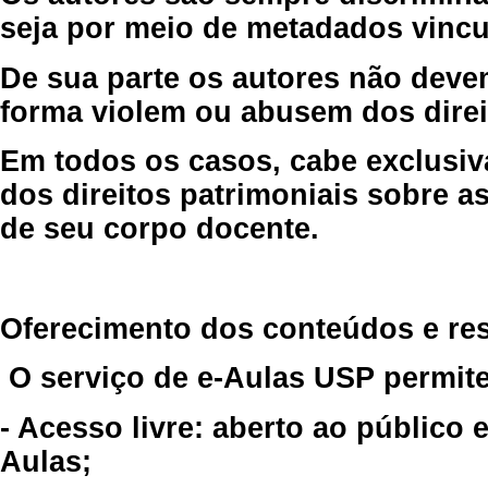
seja por meio de metadados vincu
De sua parte os autores não deve
forma violem ou abusem dos direit
Em todos os casos, cabe exclusiv
dos direitos patrimoniais sobre as
de seu corpo docente.
Oferecimento dos conteúdos e re
O serviço de e-Aulas USP permite
- Acesso livre: aberto ao público
Aulas;