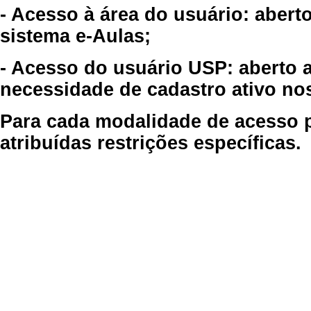
- Acesso à área do usuário: abert
sistema e-Aulas;
- Acesso do usuário USP: aberto 
necessidade de cadastro ativo no
Para cada modalidade de acesso p
atribuídas restrições específicas.