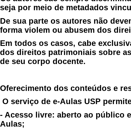
seja por meio de metadados vincu
De sua parte os autores não deve
forma violem ou abusem dos direit
Em todos os casos, cabe exclusiv
dos direitos patrimoniais sobre as
de seu corpo docente.
Oferecimento dos conteúdos e re
O serviço de e-Aulas USP permite
- Acesso livre: aberto ao público
Aulas;