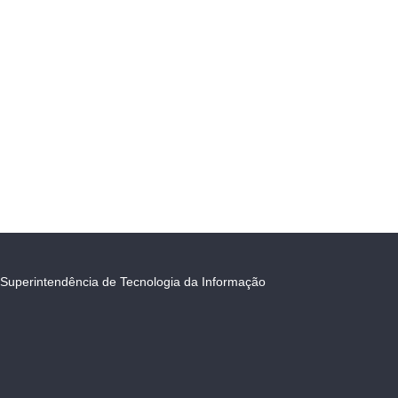
Superintendência de Tecnologia da Informação