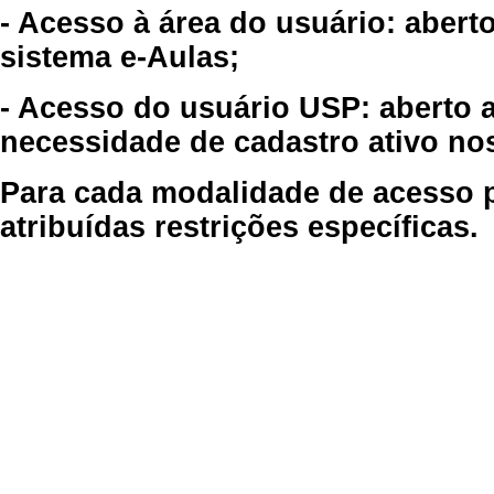
- Acesso à área do usuário: abert
sistema e-Aulas;
- Acesso do usuário USP: aberto 
necessidade de cadastro ativo no
Para cada modalidade de acesso p
atribuídas restrições específicas.