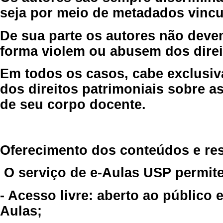
seja por meio de metadados vincu
De sua parte os autores não deve
forma violem ou abusem dos direit
Em todos os casos, cabe exclusiv
dos direitos patrimoniais sobre as
de seu corpo docente.
Oferecimento dos conteúdos e re
O serviço de e-Aulas USP permite
- Acesso livre: aberto ao público
Aulas;