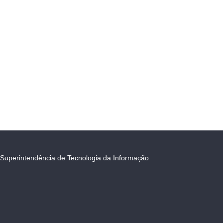
Superintendência de Tecnologia da Informação