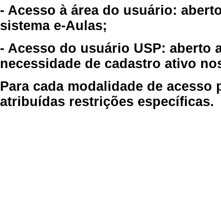
- Acesso à área do usuário: abert
sistema e-Aulas;
- Acesso do usuário USP: aberto 
necessidade de cadastro ativo no
Para cada modalidade de acesso p
atribuídas restrições específicas.