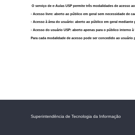
O serviço de e-Aulas USP permite três modalidades de acesso ao
- Acesso livre: aberto ao público em geral sem necessidade de ca
- Acesso à área do usuário: aberto ao público em geral mediante 
- Acesso do usuário USP: aberto apenas para o público interno 
Para cada modalidade de acesso pode ser concedido ao usuário pri
Superintendência de Tecnologia da Informação