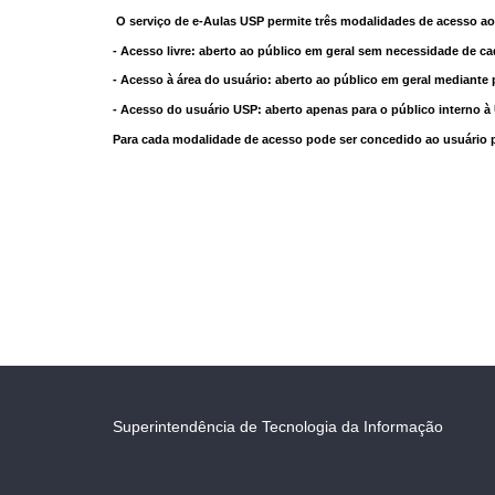
O serviço de e-Aulas USP permite três modalidades de acesso ao
- Acesso livre: aberto ao público em geral sem necessidade de ca
- Acesso à área do usuário: aberto ao público em geral mediante 
- Acesso do usuário USP: aberto apenas para o público interno 
Para cada modalidade de acesso pode ser concedido ao usuário pri
Superintendência de Tecnologia da Informação