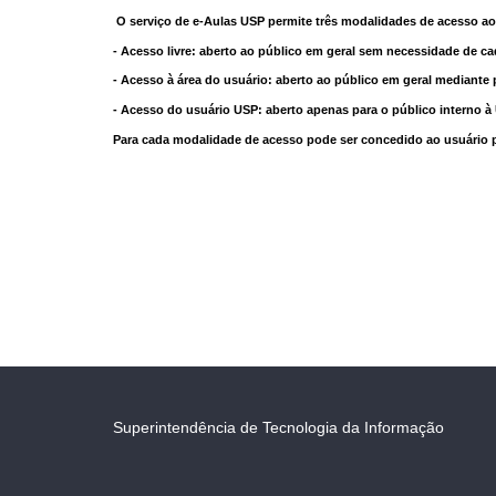
O serviço de e-Aulas USP permite três modalidades de acesso ao
- Acesso livre: aberto ao público em geral sem necessidade de ca
- Acesso à área do usuário: aberto ao público em geral mediante 
- Acesso do usuário USP: aberto apenas para o público interno 
Para cada modalidade de acesso pode ser concedido ao usuário pri
Superintendência de Tecnologia da Informação