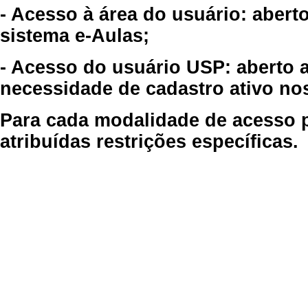
- Acesso à área do usuário: abert
sistema e-Aulas;
- Acesso do usuário USP: aberto 
necessidade de cadastro ativo no
Para cada modalidade de acesso p
atribuídas restrições específicas.