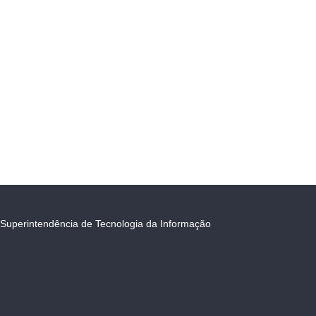
Superintendência de Tecnologia da Informação