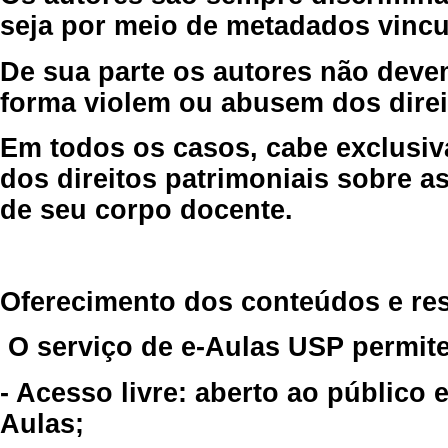
seja por meio de metadados vincu
De sua parte os autores não deve
forma violem ou abusem dos direit
Em todos os casos, cabe exclusiv
dos direitos patrimoniais sobre as
de seu corpo docente.
Oferecimento dos conteúdos e re
O serviço de e-Aulas USP permite
- Acesso livre: aberto ao público
Aulas;