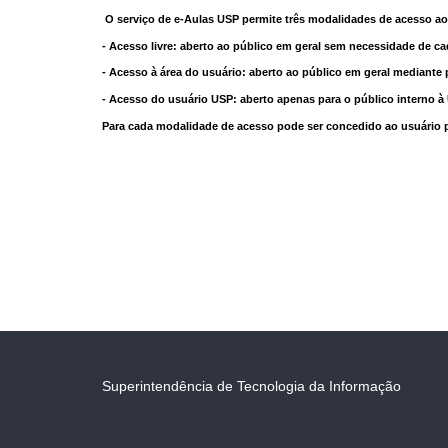
O serviço de e-Aulas USP permite três modalidades de acesso ao
- Acesso livre: aberto ao público em geral sem necessidade de ca
- Acesso à área do usuário: aberto ao público em geral mediante 
- Acesso do usuário USP: aberto apenas para o público interno 
Para cada modalidade de acesso pode ser concedido ao usuário pri
Superintendência de Tecnologia da Informação