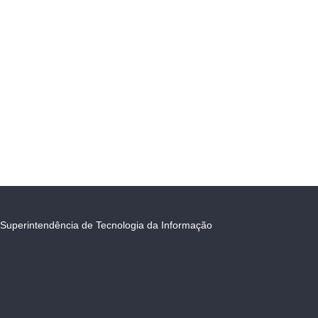
Superintendência de Tecnologia da Informação