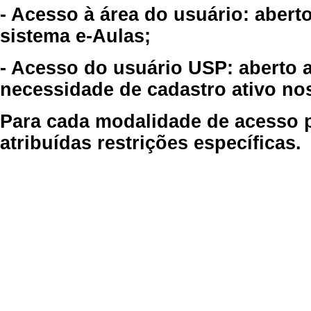
- Acesso à área do usuário: abert
sistema e-Aulas;
- Acesso do usuário USP: aberto 
necessidade de cadastro ativo no
Para cada modalidade de acesso p
atribuídas restrições específicas.