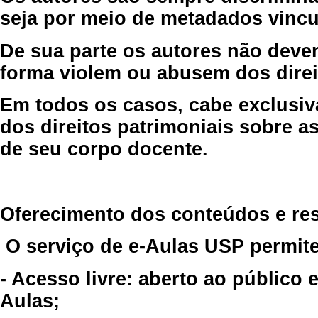
seja por meio de metadados vincu
De sua parte os autores não deve
forma violem ou abusem dos direit
Em todos os casos, cabe exclusiv
dos direitos patrimoniais sobre as
de seu corpo docente.
Oferecimento dos conteúdos e re
O serviço de e-Aulas USP permite
- Acesso livre: aberto ao público
Aulas;