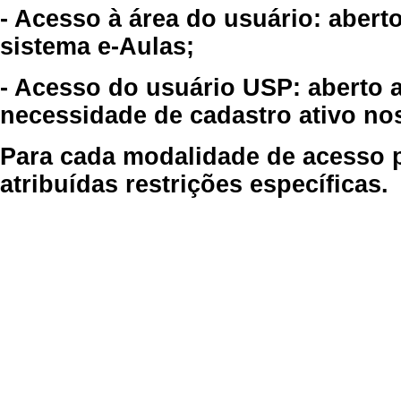
- Acesso à área do usuário: abert
sistema e-Aulas;
- Acesso do usuário USP: aberto 
necessidade de cadastro ativo no
Para cada modalidade de acesso p
atribuídas restrições específicas.