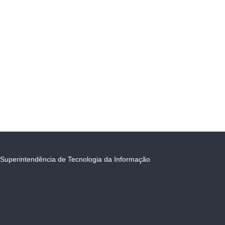
Superintendência de Tecnologia da Informação