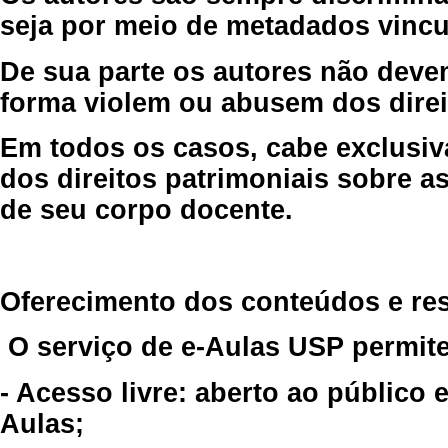
seja por meio de metadados vincu
De sua parte os autores não deve
forma violem ou abusem dos direit
Em todos os casos, cabe exclusiv
dos direitos patrimoniais sobre as
de seu corpo docente.
Oferecimento dos conteúdos e re
O serviço de e-Aulas USP permite
- Acesso livre: aberto ao público
Aulas;