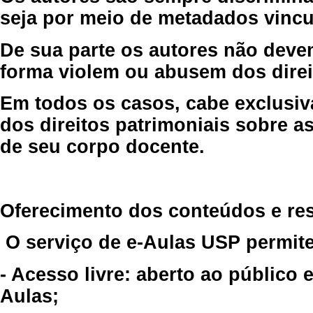
seja por meio de metadados vincu
De sua parte os autores não deve
forma violem ou abusem dos direit
Em todos os casos, cabe exclusiv
dos direitos patrimoniais sobre as
de seu corpo docente.
Oferecimento dos conteúdos e re
O serviço de e-Aulas USP permite
- Acesso livre: aberto ao público
Aulas;