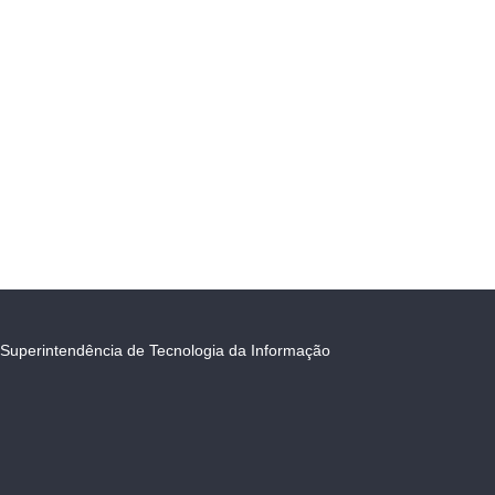
Superintendência de Tecnologia da Informação