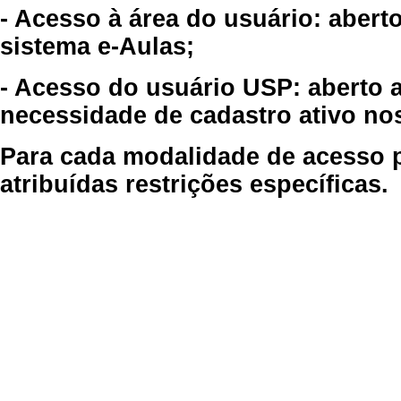
- Acesso à área do usuário: abert
sistema e-Aulas;
- Acesso do usuário USP: aberto 
necessidade de cadastro ativo no
Para cada modalidade de acesso p
atribuídas restrições específicas.