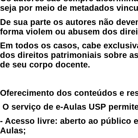
seja por meio de metadados vincu
De sua parte os autores não deve
forma violem ou abusem dos direit
Em todos os casos, cabe exclusiv
dos direitos patrimoniais sobre as
de seu corpo docente.
Oferecimento dos conteúdos e re
O serviço de e-Aulas USP permite
- Acesso livre: aberto ao público
Aulas;