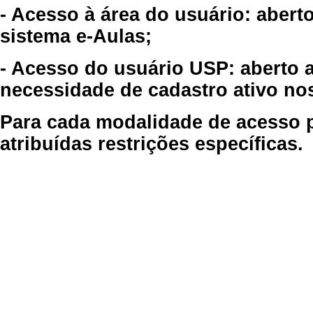
- Acesso à área do usuário: abert
sistema e-Aulas;
- Acesso do usuário USP: aberto 
necessidade de cadastro ativo no
Para cada modalidade de acesso p
atribuídas restrições específicas.