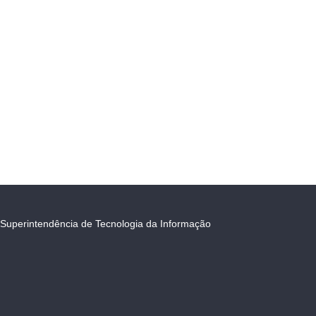
Superintendência de Tecnologia da Informação