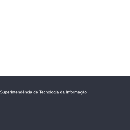
Superintendência de Tecnologia da Informação