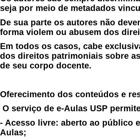
seja por meio de metadados vincu
De sua parte os autores não deve
forma violem ou abusem dos direit
Em todos os casos, cabe exclusiv
dos direitos patrimoniais sobre as
de seu corpo docente.
Oferecimento dos conteúdos e re
O serviço de e-Aulas USP permite
- Acesso livre: aberto ao público
Aulas;