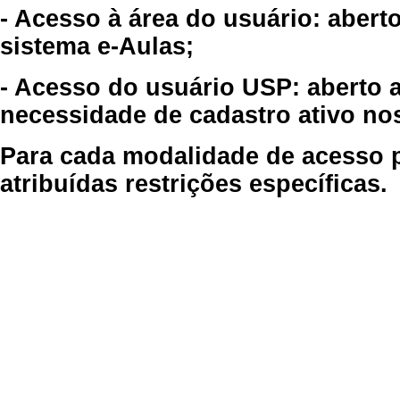
- Acesso à área do usuário: abert
sistema e-Aulas;
- Acesso do usuário USP: aberto 
necessidade de cadastro ativo no
Para cada modalidade de acesso p
atribuídas restrições específicas.