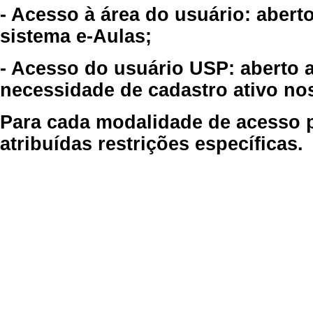
- Acesso à área do usuário: abert
sistema e-Aulas;
- Acesso do usuário USP: aberto 
necessidade de cadastro ativo no
Para cada modalidade de acesso p
atribuídas restrições específicas.