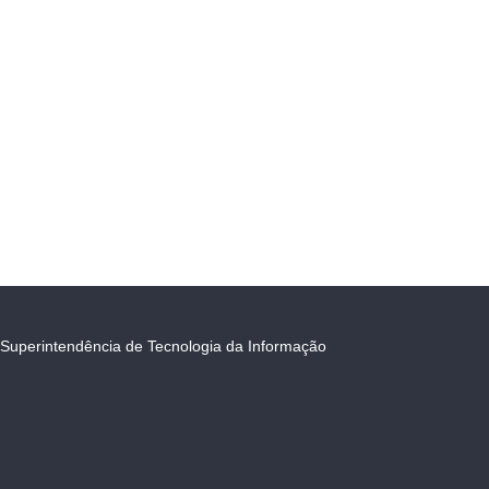
Superintendência de Tecnologia da Informação