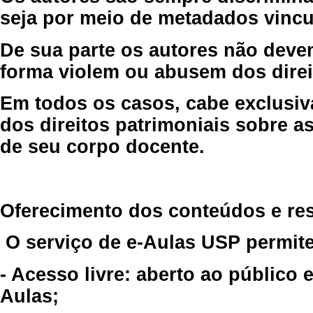
seja por meio de metadados vincu
De sua parte os autores não deve
forma violem ou abusem dos direit
Em todos os casos, cabe exclusiv
dos direitos patrimoniais sobre as
de seu corpo docente.
Oferecimento dos conteúdos e re
O serviço de e-Aulas USP permite
- Acesso livre: aberto ao público
Aulas;