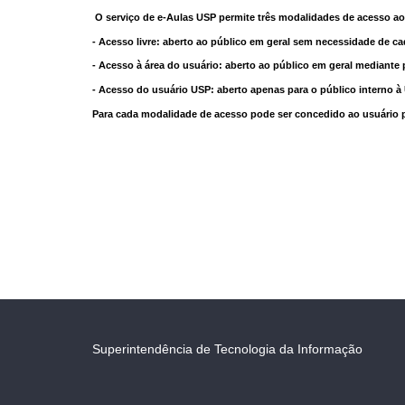
O serviço de e-Aulas USP permite três modalidades de acesso ao
- Acesso livre: aberto ao público em geral sem necessidade de ca
- Acesso à área do usuário: aberto ao público em geral mediante 
- Acesso do usuário USP: aberto apenas para o público interno 
Para cada modalidade de acesso pode ser concedido ao usuário pri
Superintendência de Tecnologia da Informação