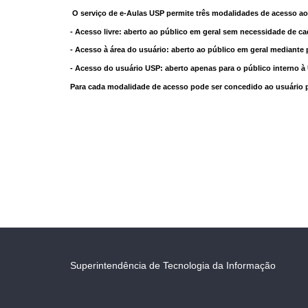
O serviço de e-Aulas USP permite três modalidades de acesso ao
- Acesso livre: aberto ao público em geral sem necessidade de ca
- Acesso à área do usuário: aberto ao público em geral mediante 
- Acesso do usuário USP: aberto apenas para o público interno 
Para cada modalidade de acesso pode ser concedido ao usuário pri
Superintendência de Tecnologia da Informação