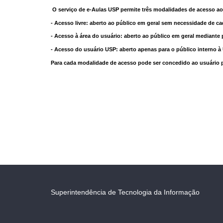
O serviço de e-Aulas USP permite três modalidades de acesso ao
- Acesso livre: aberto ao público em geral sem necessidade de ca
- Acesso à área do usuário: aberto ao público em geral mediante 
- Acesso do usuário USP: aberto apenas para o público interno 
Para cada modalidade de acesso pode ser concedido ao usuário pri
Superintendência de Tecnologia da Informação