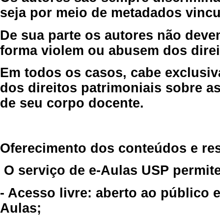
seja por meio de metadados vincu
De sua parte os autores não deve
forma violem ou abusem dos direit
Em todos os casos, cabe exclusiv
dos direitos patrimoniais sobre as
de seu corpo docente.
Oferecimento dos conteúdos e re
O serviço de e-Aulas USP permite
- Acesso livre: aberto ao público
Aulas;