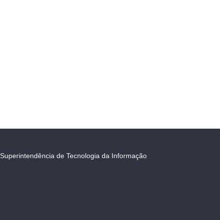
Superintendência de Tecnologia da Informação