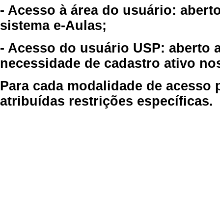
- Acesso à área do usuário: abert
sistema e-Aulas;
- Acesso do usuário USP: aberto 
necessidade de cadastro ativo no
Para cada modalidade de acesso p
atribuídas restrições específicas.