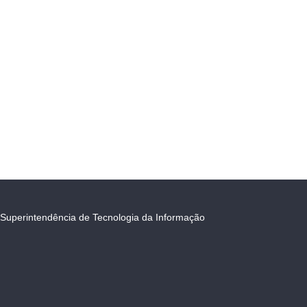
Superintendência de Tecnologia da Informação