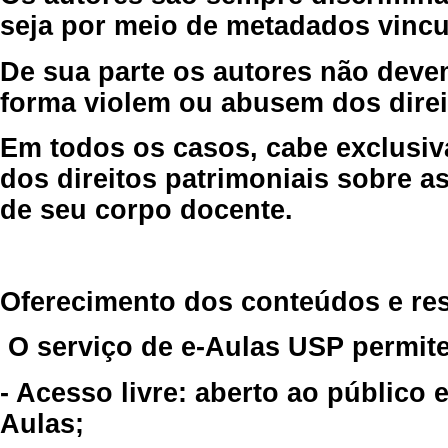
seja por meio de metadados vincu
De sua parte os autores não deve
forma violem ou abusem dos direit
Em todos os casos, cabe exclusiv
dos direitos patrimoniais sobre as
de seu corpo docente.
Oferecimento dos conteúdos e re
O serviço de e-Aulas USP permite
- Acesso livre: aberto ao público
Aulas;