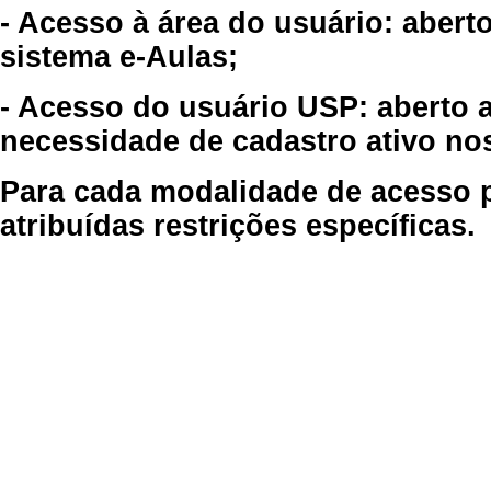
- Acesso à área do usuário: abert
sistema e-Aulas;
- Acesso do usuário USP: aberto 
necessidade de cadastro ativo no
Para cada modalidade de acesso p
atribuídas restrições específicas.