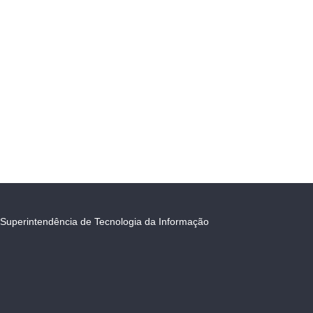
Superintendência de Tecnologia da Informação