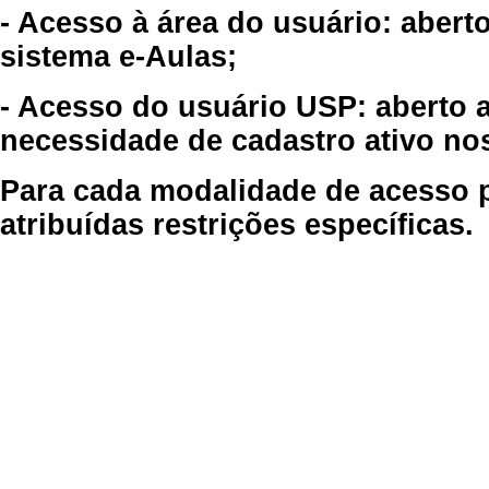
- Acesso à área do usuário: abert
sistema e-Aulas;
- Acesso do usuário USP: aberto 
necessidade de cadastro ativo no
Para cada modalidade de acesso p
atribuídas restrições específicas.