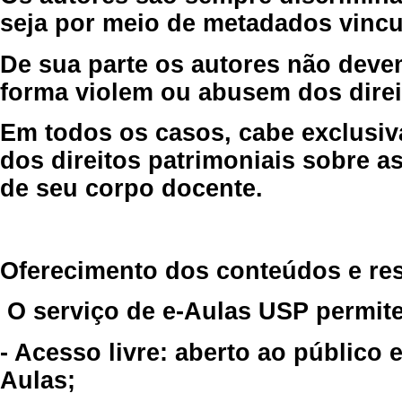
seja por meio de metadados vincu
De sua parte os autores não deve
forma violem ou abusem dos direit
Em todos os casos, cabe exclusiv
dos direitos patrimoniais sobre as
de seu corpo docente.
Oferecimento dos conteúdos e re
O serviço de e-Aulas USP permite
- Acesso livre: aberto ao público
Aulas;