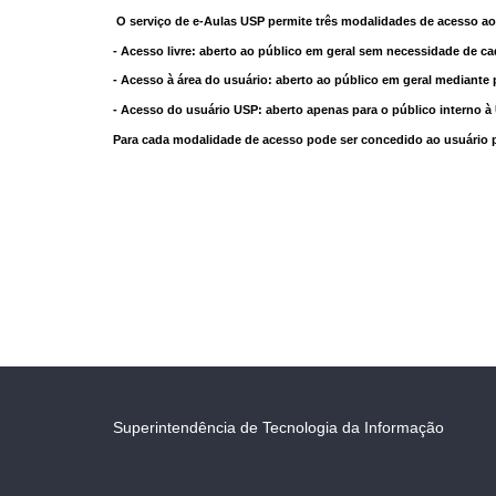
O serviço de e-Aulas USP permite três modalidades de acesso ao
- Acesso livre: aberto ao público em geral sem necessidade de ca
- Acesso à área do usuário: aberto ao público em geral mediante 
- Acesso do usuário USP: aberto apenas para o público interno 
Para cada modalidade de acesso pode ser concedido ao usuário pri
Superintendência de Tecnologia da Informação