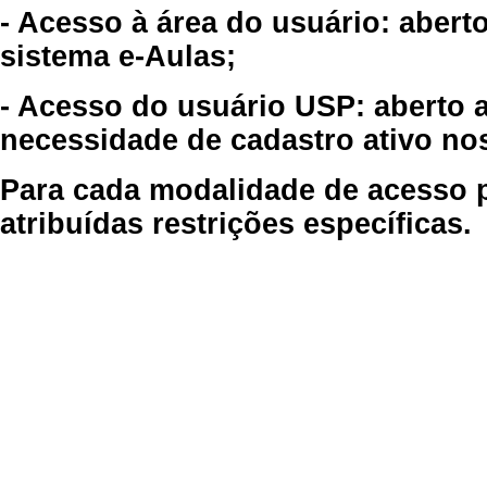
- Acesso à área do usuário: abert
sistema e-Aulas;
- Acesso do usuário USP: aberto 
necessidade de cadastro ativo no
Para cada modalidade de acesso p
atribuídas restrições específicas.