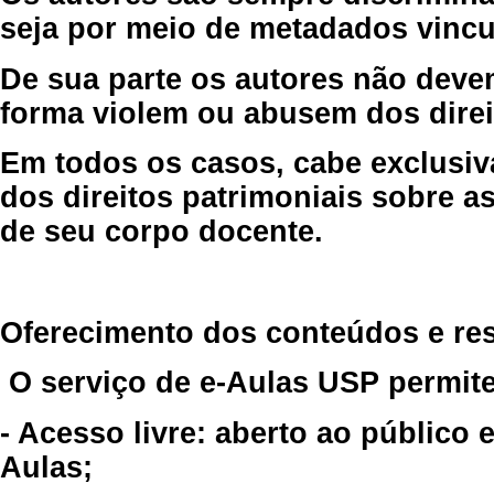
seja por meio de metadados vincu
De sua parte os autores não deve
forma violem ou abusem dos direit
Em todos os casos, cabe exclusiv
dos direitos patrimoniais sobre as
de seu corpo docente.
Oferecimento dos conteúdos e re
O serviço de e-Aulas USP permite
- Acesso livre: aberto ao público
Aulas;