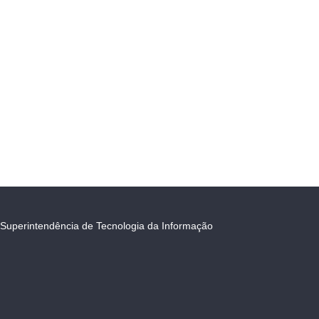
Superintendência de Tecnologia da Informação