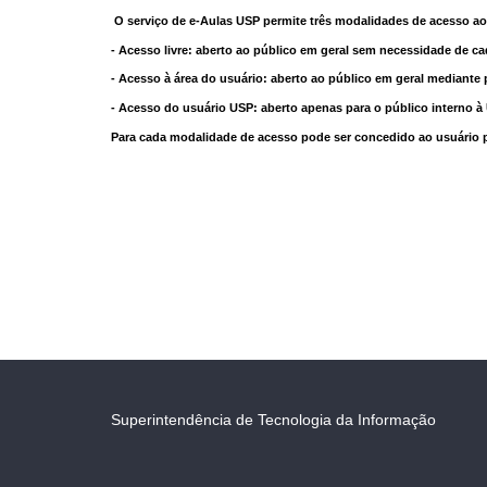
O serviço de e-Aulas USP permite três modalidades de acesso ao
- Acesso livre: aberto ao público em geral sem necessidade de ca
- Acesso à área do usuário: aberto ao público em geral mediante 
- Acesso do usuário USP: aberto apenas para o público interno 
Para cada modalidade de acesso pode ser concedido ao usuário pri
Superintendência de Tecnologia da Informação