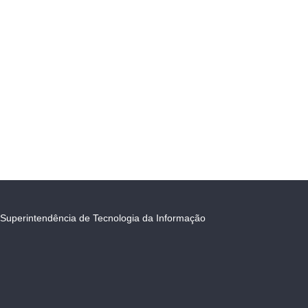
Superintendência de Tecnologia da Informação