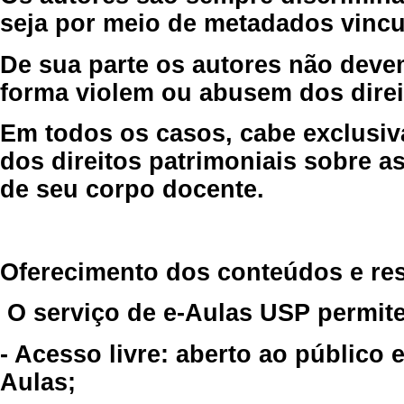
seja por meio de metadados vincu
De sua parte os autores não deve
forma violem ou abusem dos direit
Em todos os casos, cabe exclusiv
dos direitos patrimoniais sobre as
de seu corpo docente.
Oferecimento dos conteúdos e re
O serviço de e-Aulas USP permite
- Acesso livre: aberto ao público
Aulas;