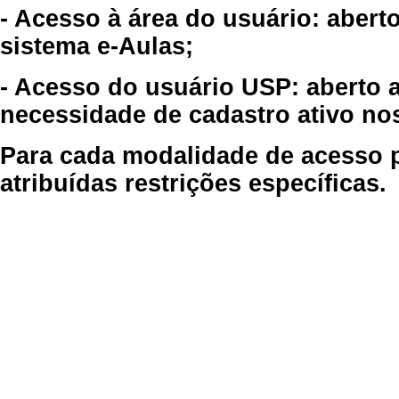
- Acesso à área do usuário: abert
sistema e-Aulas;
- Acesso do usuário USP: aberto 
necessidade de cadastro ativo no
Para cada modalidade de acesso p
atribuídas restrições específicas.