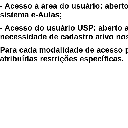
- Acesso à área do usuário: abert
sistema e-Aulas;
- Acesso do usuário USP: aberto 
necessidade de cadastro ativo no
Para cada modalidade de acesso p
atribuídas restrições específicas.