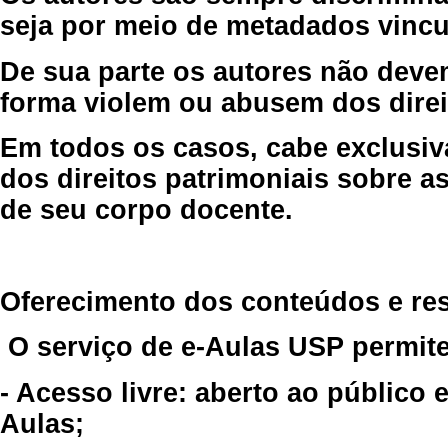
seja por meio de metadados vincu
De sua parte os autores não deve
forma violem ou abusem dos direit
Em todos os casos, cabe exclusiv
dos direitos patrimoniais sobre as
de seu corpo docente.
Oferecimento dos conteúdos e re
O serviço de e-Aulas USP permite
- Acesso livre: aberto ao público
Aulas;