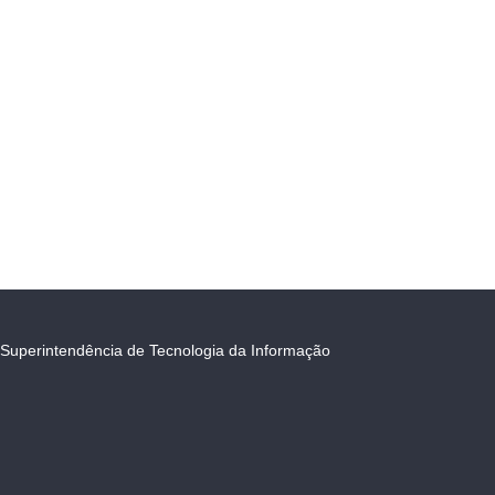
Superintendência de Tecnologia da Informação