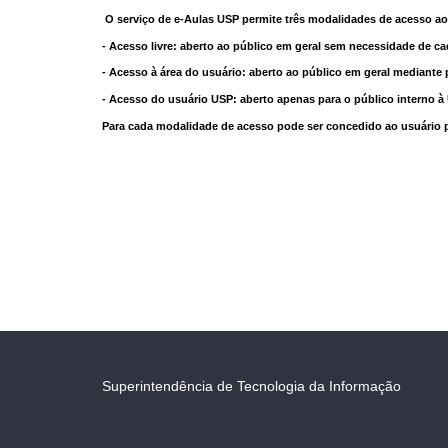
O serviço de e-Aulas USP permite três modalidades de acesso ao
- Acesso livre: aberto ao público em geral sem necessidade de ca
- Acesso à área do usuário: aberto ao público em geral mediante 
- Acesso do usuário USP: aberto apenas para o público interno 
Para cada modalidade de acesso pode ser concedido ao usuário pri
Superintendência de Tecnologia da Informação