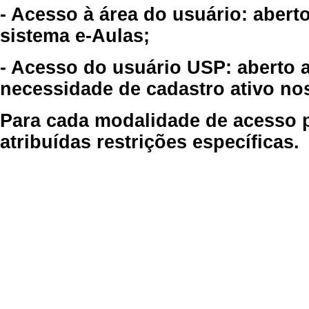
- Acesso à área do usuário: abert
sistema e-Aulas;
- Acesso do usuário USP: aberto 
necessidade de cadastro ativo no
Para cada modalidade de acesso p
atribuídas restrições específicas.