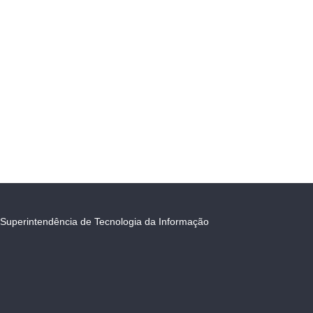
Superintendência de Tecnologia da Informação