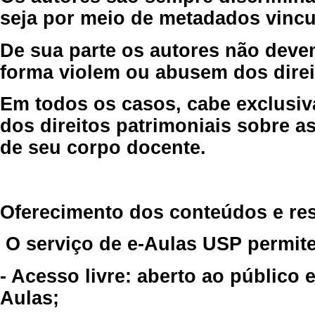
seja por meio de metadados vincu
De sua parte os autores não deve
forma violem ou abusem dos direit
Em todos os casos, cabe exclusiv
dos direitos patrimoniais sobre as
de seu corpo docente.
Oferecimento dos conteúdos e re
O serviço de e-Aulas USP permite
- Acesso livre: aberto ao público
Aulas;