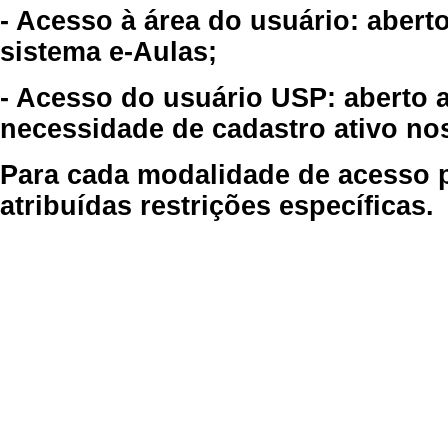
- Acesso à área do usuário: abert
sistema e-Aulas;
- Acesso do usuário USP: aberto 
necessidade de cadastro ativo no
Para cada modalidade de acesso p
atribuídas restrições específicas.