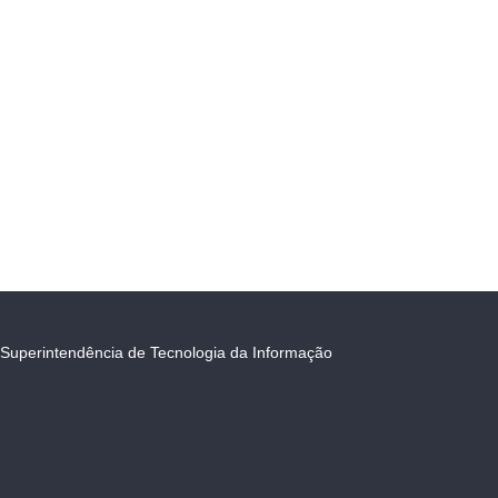
Superintendência de Tecnologia da Informação