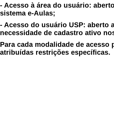
- Acesso à área do usuário: abert
sistema e-Aulas;
- Acesso do usuário USP: aberto 
necessidade de cadastro ativo no
Para cada modalidade de acesso p
atribuídas restrições específicas.