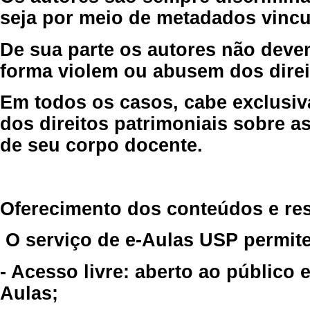
seja por meio de metadados vincu
De sua parte os autores não deve
forma violem ou abusem dos direit
Em todos os casos, cabe exclusiv
dos direitos patrimoniais sobre as
de seu corpo docente.
Oferecimento dos conteúdos e re
O serviço de e-Aulas USP permite
- Acesso livre: aberto ao público
Aulas;