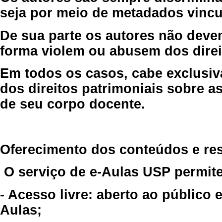
seja por meio de metadados vincu
De sua parte os autores não deve
forma violem ou abusem dos direit
Em todos os casos, cabe exclusiv
dos direitos patrimoniais sobre as
de seu corpo docente.
Oferecimento dos conteúdos e re
O serviço de e-Aulas USP permite
- Acesso livre: aberto ao público
Aulas;