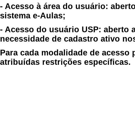
- Acesso à área do usuário: abert
sistema e-Aulas;
- Acesso do usuário USP: aberto 
necessidade de cadastro ativo no
Para cada modalidade de acesso p
atribuídas restrições específicas.