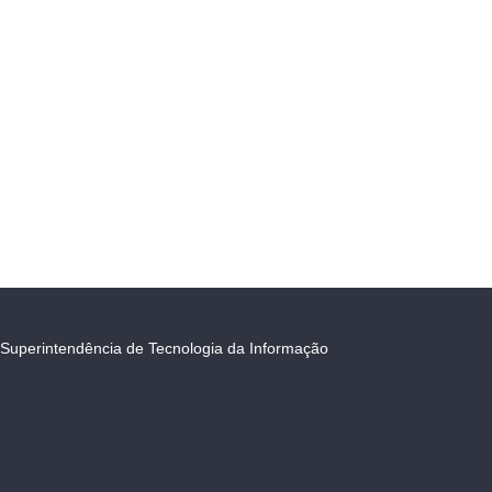
Superintendência de Tecnologia da Informação