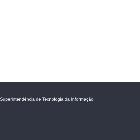
Superintendência de Tecnologia da Informação