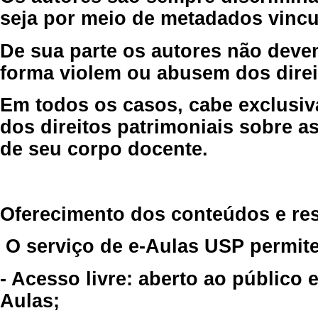
seja por meio de metadados vincu
De sua parte os autores não deve
forma violem ou abusem dos direit
Em todos os casos, cabe exclusiv
dos direitos patrimoniais sobre as
de seu corpo docente.
Oferecimento dos conteúdos e re
O serviço de e-Aulas USP permite
- Acesso livre: aberto ao público
Aulas;