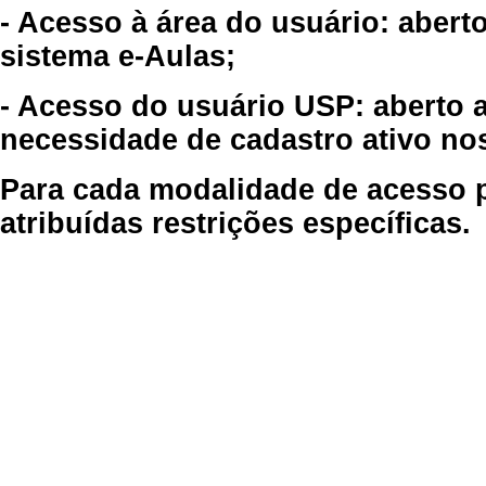
- Acesso à área do usuário: abert
sistema e-Aulas;
- Acesso do usuário USP: aberto 
necessidade de cadastro ativo no
Para cada modalidade de acesso p
atribuídas restrições específicas.