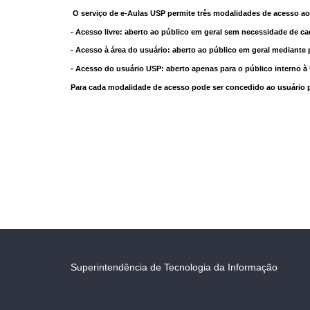
O serviço de e-Aulas USP permite três modalidades de acesso ao
- Acesso livre: aberto ao público em geral sem necessidade de ca
- Acesso à área do usuário: aberto ao público em geral mediante 
- Acesso do usuário USP: aberto apenas para o público interno 
Para cada modalidade de acesso pode ser concedido ao usuário pri
Superintendência de Tecnologia da Informação