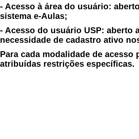
- Acesso à área do usuário: abert
sistema e-Aulas;
- Acesso do usuário USP: aberto 
necessidade de cadastro ativo no
Para cada modalidade de acesso p
atribuídas restrições específicas.