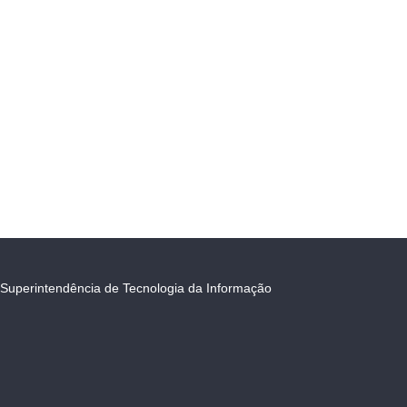
Superintendência de Tecnologia da Informação