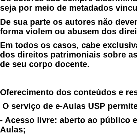
seja por meio de metadados vincu
De sua parte os autores não deve
forma violem ou abusem dos direit
Em todos os casos, cabe exclusiv
dos direitos patrimoniais sobre as
de seu corpo docente.
Oferecimento dos conteúdos e re
O serviço de e-Aulas USP permite
- Acesso livre: aberto ao público
Aulas;