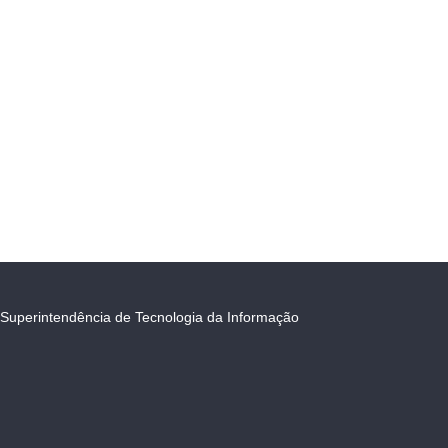
Superintendência de Tecnologia da Informação