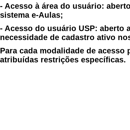
- Acesso à área do usuário: abert
sistema e-Aulas;
- Acesso do usuário USP: aberto 
necessidade de cadastro ativo no
Para cada modalidade de acesso p
atribuídas restrições específicas.