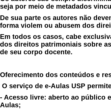
seja por meio de metadados vincu
De sua parte os autores não deve
forma violem ou abusem dos direit
Em todos os casos, cabe exclusiv
dos direitos patrimoniais sobre as
de seu corpo docente.
Oferecimento dos conteúdos e re
O serviço de e-Aulas USP permite
- Acesso livre: aberto ao público
Aulas;